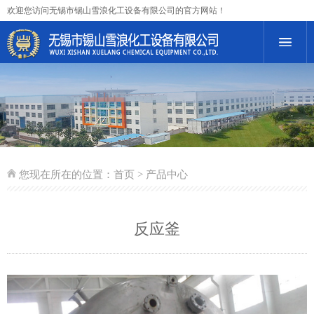
欢迎您访问无锡市锡山雪浪化工设备有限公司的官方网站！
您现在所在的位置：
首页
> 产品中心
反应釜