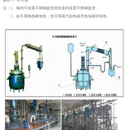
注：1、锅内可设置不锈钢盘管或夹套内设置不锈钢盘管；
2、如不用电热棒加热，也可用蒸汽加热或导热油循环加热。