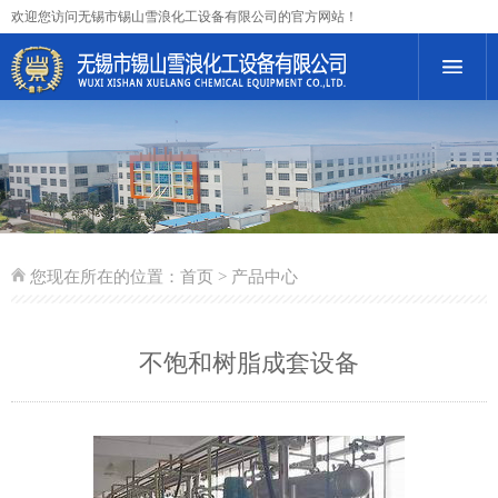
欢迎您访问无锡市锡山雪浪化工设备有限公司的官方网站！
您现在所在的位置：
首页
> 产品中心
不饱和树脂成套设备