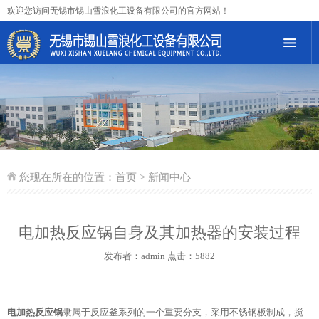
欢迎您访问无锡市锡山雪浪化工设备有限公司的官方网站！
您现在所在的位置：
首页
> 新闻中心
电加热反应锅自身及其加热器的安装过程
发布者：admin 点击：5882
电加热反应锅
隶属于反应釜系列的一个重要分支，采用不锈钢板制成，搅